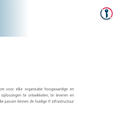
om voor elke organisatie hoogwaardige en
gs oplossingen te ontwikkelen, te leveren en
die passen binnen de huidige IT infrastructuur