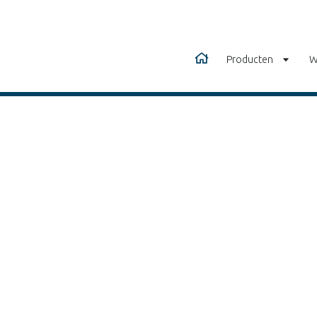
Producten
W